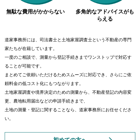
無駄な費用がかからない
多角的なアドバイスがも
らえる
道家事務所には、司法書士と土地家屋調査士という不動産の専門
家たちが在籍しています。
一度のご相談で、測量から登記手続きまでワンストップで対応す
ることが可能です。
まとめてご依頼いただけるためスムーズに対応でき、さらにご依
頼料金の低コスト化にもつながります。
土地家屋調査や境界決定のための測量から、不動産登記の内容変
更、農地転用届出などの申請手続きまで、
土地の測量・登記に関することなら、道家事務所にお任せくださ
い。
初めての方へ