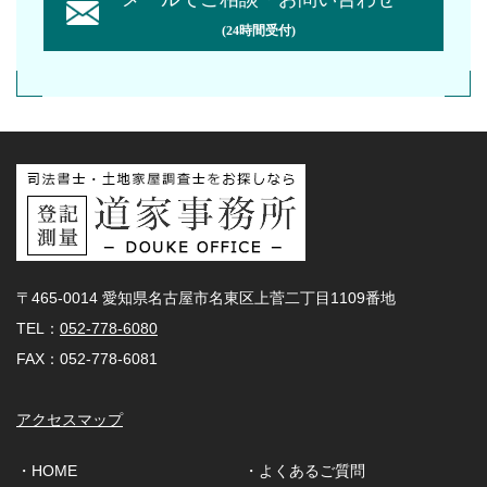
(24時間受付)
〒465-0014 愛知県名古屋市名東区上菅二丁目1109番地
TEL：
052-778-6080
FAX：052-778-6081
アクセスマップ
・HOME
・よくあるご質問