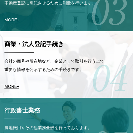
不動産登記に明記させるために測量を行います。
MORE
+
商業・法人登記手続き
会社の商号や所在地など、企業として取引を行う上で
重要な情報を公示するための手続きです。
MORE
+
行政書士業務
農地転用やその他業務全般を行っております。