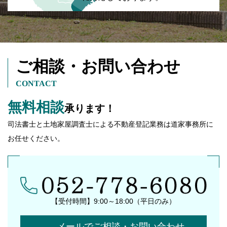
ご相談・お問い合わせ
CONTACT
無料相談
承ります！
司法書士と土地家屋調査士による不動産登記業務は道家事務所に
お任せください。
【受付時間】9:00～18:00（平日のみ）
メールでご相談・お問い合わせ