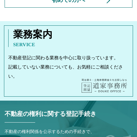
業務案内
SERVICE
不動産登記に関わる業務を中心に取り扱っています。
記載していない業務についても、お気軽にご相談くださ
い。
不動産の権利に関する登記手続き
不動産の権利関係を公示するための手続きで、