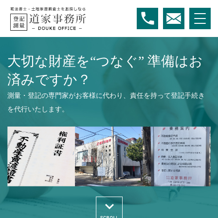
大切な財産を“つなぐ” 準備はお
済みですか？
測量・登記の専門家がお客様に代わり、責任を持って登記手続き
を代行いたします。