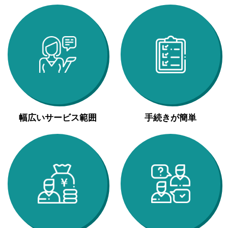
幅広いサービス範囲
手続きが簡単