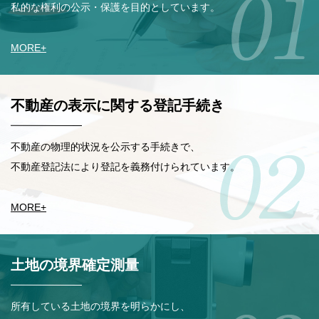
私的な権利の公示・保護を目的としています。
MORE
+
不動産の表示に関する登記手続き
不動産の物理的状況を公示する手続きで、
不動産登記法により登記を義務付けられています。
MORE
+
土地の境界確定測量
所有している土地の境界を明らかにし、