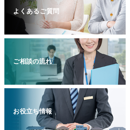
よくあるご質問
ご相談の流れ
お役立ち情報