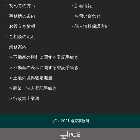
・初めての方へ
・新着情報
・事務所の案内
・お問い合わせ
・お役立ち情報
・個人情報保護方針
・ご相談の流れ
・業務案内
> 不動産の権利に関する登記手続き
> 不動産の表示に関する登記手続き
> 土地の境界確定測量
> 商業・法人登記手続き
> 行政書士業務
（C）2021 道家事務所