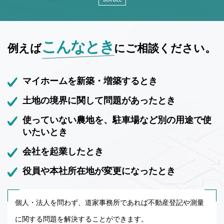
こんなとき
例えば
にご相談ください。
マイホームを新築・増築するとき
土地の境界に関して問題があったとき
使っていない農地を、駐車場など別の用途で使
いたいとき
会社を起業したとき
役員や本社所在地が変更になったとき
個人・法人を問わず、道家事務所であれば不動産登記や測量
に関する問題を解決することができます。