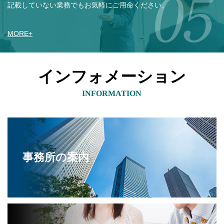
記載していない業務でもお気軽にご用命ください。
MORE
+
インフォメーション
INFORMATION
事務所の案内