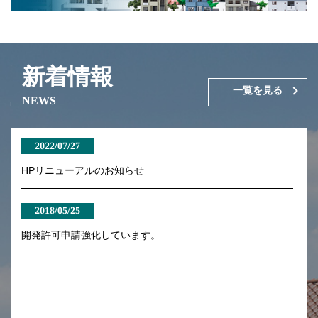
新着情報
一覧を見る
NEWS
2022/07/27
HPリニューアルのお知らせ
2018/05/25
開発許可申請強化しています。